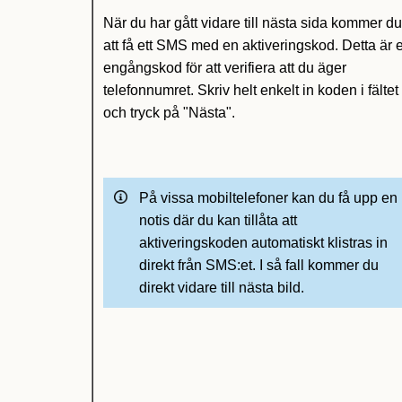
När du har gått vidare till nästa sida kommer d
att få ett SMS med en aktiveringskod.
Detta är 
engångskod för att verifiera att du äger
telefonnumret. Skriv helt enkelt in koden i fältet
och tryck på "Nästa".
På vissa mobiltelefoner kan du få upp en
notis där du kan tillåta att
aktiveringskoden automatiskt klistras in
direkt från SMS:et. I så fall kommer du
direkt vidare till nästa bild.