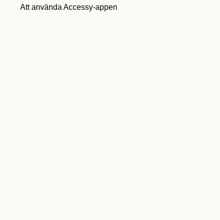
Att använda Accessy-appen