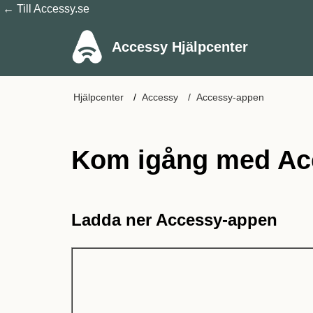
← Till Accessy.se
Accessy Hjälpcenter
Hjälpcenter
Accessy
Accessy-appen
Kom igång med Ac
Ladda ner Accessy-appen