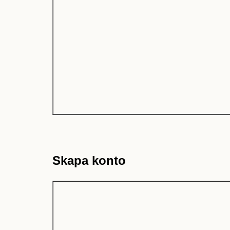
Skapa konto