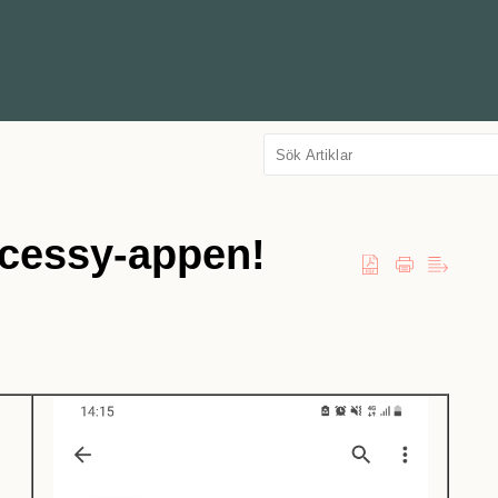
cessy-appen!