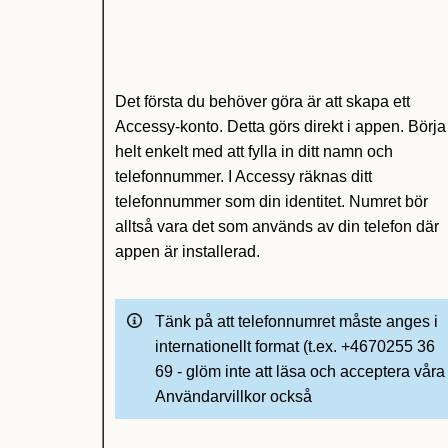
Det första du behöver göra är att skapa ett
Accessy-konto. Detta görs direkt i appen. Börja
helt enkelt med att fylla in ditt namn och
telefonnummer. I Accessy räknas ditt
telefonnummer som din identitet. Numret bör
alltså vara det som används av din telefon där
appen är installerad.
Tänk på att telefonnumret måste anges i
internationellt format (t.ex. +4670255 36
69 - glöm inte att läsa och acceptera våra
Användarvillkor också