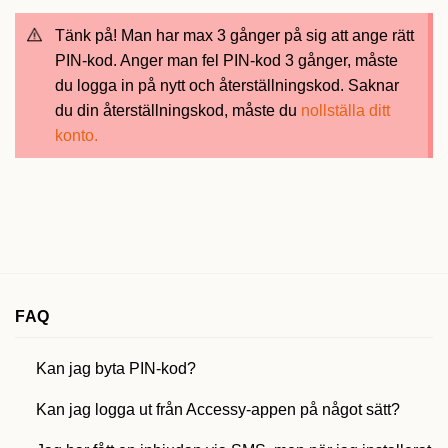
Tänk på!
Man har max 3 gånger på sig att ange rätt
PIN-kod. Anger man fel PIN-kod 3 gånger, måste
du logga in på nytt och återställningskod. Saknar
du din återställningskod, måste du
nollställa ditt
konto.
FAQ
Kan jag byta PIN-kod?
Kan jag logga ut från Accessy-appen på något sätt?