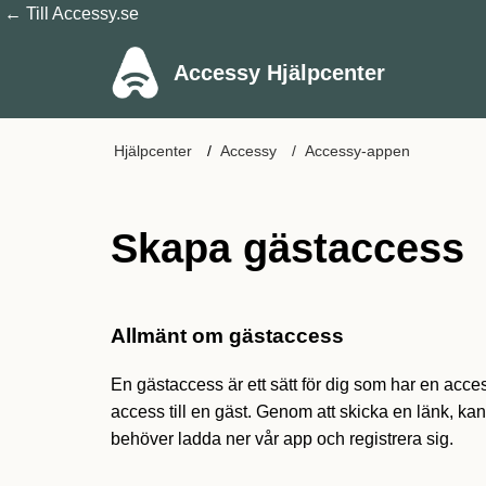
← Till Accessy.se
Accessy Hjälpcenter
Hjälpcenter
Accessy
Accessy-appen
Skapa gästaccess
Allmänt om gästaccess
En gästaccess är ett sätt för dig som har en ac
access till en gäst. Genom att skicka en länk, ka
behöver ladda ner vår app och registrera sig.