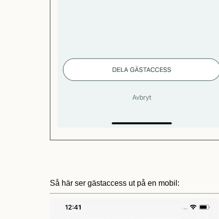
Så här ser gästaccess ut på en mobil: