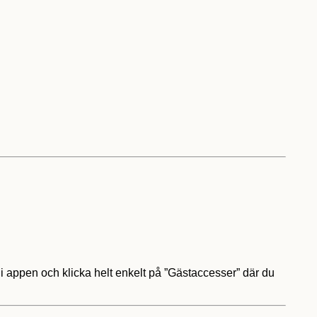
 i appen och klicka helt enkelt på ”Gästaccesser” där du