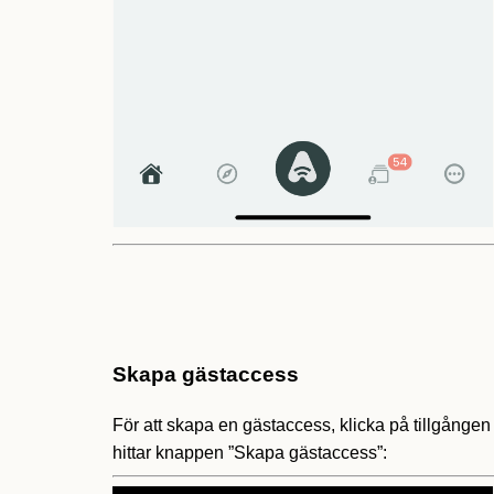
Skapa gästaccess
För att skapa en gästaccess, klicka på tillgången
hittar knappen ”Skapa gästaccess”: