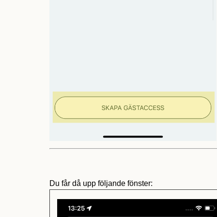
Du får då upp följande fönster: