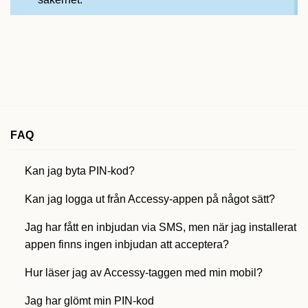
FAQ
Kan jag byta PIN-kod?
Kan jag logga ut från Accessy-appen på något sätt?
Jag har fått en inbjudan via SMS, men när jag installerat
appen finns ingen inbjudan att acceptera?
Hur läser jag av Accessy-taggen med min mobil?
Jag har glömt min PIN-kod