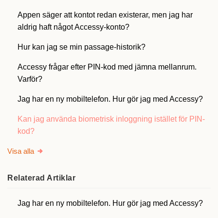
Appen säger att kontot redan existerar, men jag har
aldrig haft något Accessy-konto?
Hur kan jag se min passage-historik?
Accessy frågar efter PIN-kod med jämna mellanrum.
Varför?
Jag har en ny mobiltelefon. Hur gör jag med Accessy?
Kan jag använda biometrisk inloggning istället för PIN-
kod?
Visa alla
Relaterad
Artiklar
Jag har en ny mobiltelefon. Hur gör jag med Accessy?