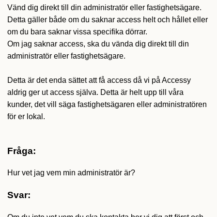
Vänd dig direkt till din administratör eller fastighetsägare.
Detta gäller både om du saknar access helt och hållet eller
om du bara saknar vissa specifika dörrar.
Om jag saknar access, ska du vända dig direkt till din
administratör eller fastighetsägare.
Detta är det enda sättet att få access då vi på Accessy
aldrig ger ut access själva. Detta är helt upp till våra
kunder, det vill säga fastighetsägaren eller administratören
för er lokal.
Fråga:
Hur vet jag vem min administratör är?
Svar: