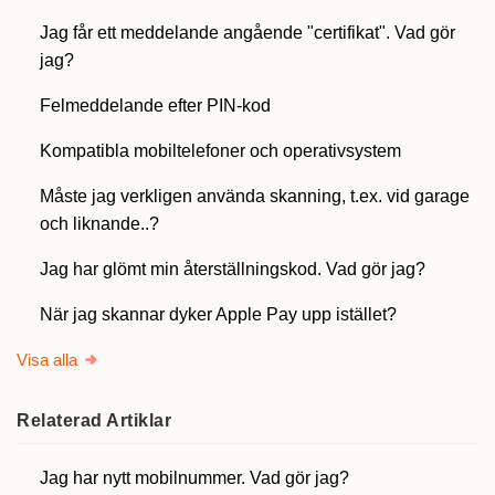
Jag får ett meddelande angående "certifikat". Vad gör
jag?
Felmeddelande efter PIN-kod
Kompatibla mobiltelefoner och operativsystem
Måste jag verkligen använda skanning, t.ex. vid garage
och liknande..?
Jag har glömt min återställningskod. Vad gör jag?
När jag skannar dyker Apple Pay upp istället?
Visa alla
Relaterad
Artiklar
Jag har nytt mobilnummer. Vad gör jag?