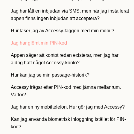
Jag har fått en inbjudan via SMS, men när jag installerat
appen finns ingen inbjudan att acceptera?
Hur läser jag av Accessy-taggen med min mobil?
Jag har glömt min PIN-kod
Appen säger att kontot redan existerar, men jag har
aldrig haft något Accessy-konto?
Hur kan jag se min passage-historik?
Accessy frågar efter PIN-kod med jämna mellanrum.
Varför?
Jag har en ny mobiltelefon. Hur gör jag med Accessy?
Kan jag använda biometrisk inloggning istället för PIN-
kod?