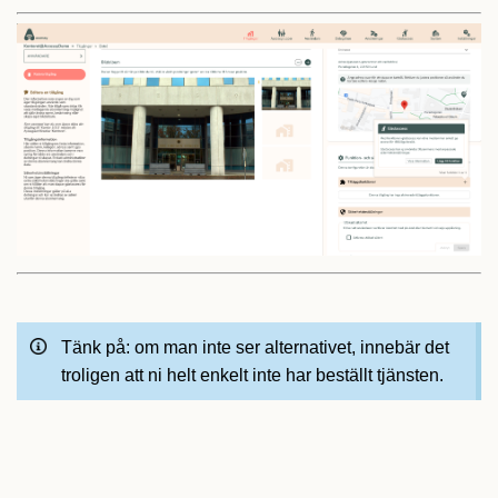
Tänk på: om man inte ser alternativet, innebär det
troligen att ni helt enkelt inte har beställt tjänsten.