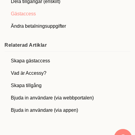
Dela tillgångar (enskilt)
Gästaccess
Ändra betalningsuppgifter
Relaterad
Artiklar
Skapa gästaccess
Vad är Accessy?
Skapa tillgång
Bjuda in användare (via webbportalen)
Bjuda in användare (via appen)