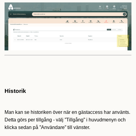
Historik
Man kan se historiken över när en gästaccess har använts.
Detta görs per tillgång - välj ”Tillgång” i huvudmenyn och
klicka sedan på ”Användare” till vänster.