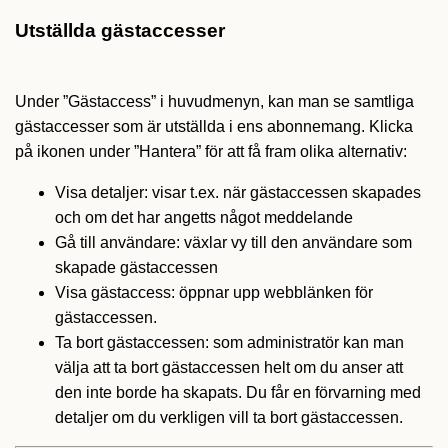
Utställda gästaccesser
Under ”Gästaccess” i huvudmenyn, kan man se samtliga
gästaccesser som är utställda i ens abonnemang. Klicka
på ikonen under ”Hantera” för att få fram olika alternativ:
Visa detaljer: visar t.ex. när gästaccessen skapades
och om det har angetts något meddelande
Gå till användare: växlar vy till den användare som
skapade gästaccessen
Visa gästaccess: öppnar upp webblänken för
gästaccessen.
Ta bort gästaccessen: som administratör kan man
välja att ta bort gästaccessen helt om du anser att
den inte borde ha skapats. Du får en förvarning med
detaljer om du verkligen vill ta bort gästaccessen.