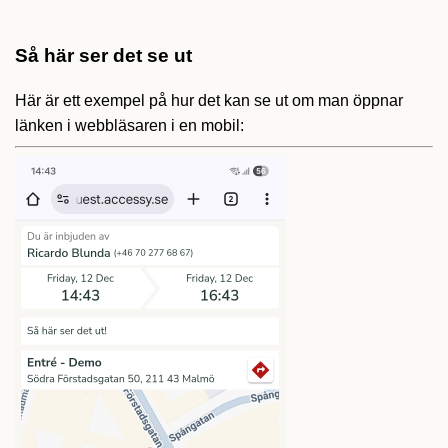
Så här ser det se ut
Här är ett exempel på hur det kan se ut om man öppnar
länken i webbläsaren i en mobil: