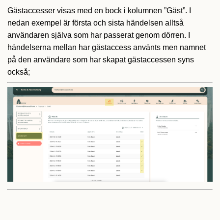
Gästaccesser visas med en bock i kolumnen ”Gäst”. I
nedan exempel är första och sista händelsen alltså
användaren själva som har passerat genom dörren. I
händelserna mellan har gästaccess använts men namnet
på den användare som har skapat gästaccessen syns
också;