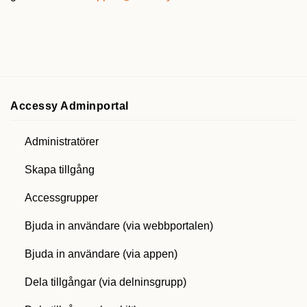
Accessy Adminportal
Administratörer
Skapa tillgång
Accessgrupper
Bjuda in användare (via webbportalen)
Bjuda in användare (via appen)
Dela tillgångar (via delninsgrupp)