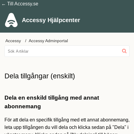
← Till Accessy.se
Accessy Hjälpcenter
Accessy
Accessy Adminportal
Dela tillgångar (enskilt)
Dela en enskild tillgång med annat
abonnemang
För att dela en specifik tillgång med ett annat abonnemang,
leta upp tillgången du vill dela och klicka sedan på "Dela" i