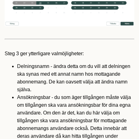
Steg 3 ger ytterligare valmöjligheter:
Delningsnamn - ändra detta om du vill att delningen
ska synas med ett annat namn hos mottagande
abonnemang. De kan oavsett välja att ändra namn
själva.
Ansökningsbar - du som äger tillgången måste välja
om tillgången ska vara ansökningsbar för dina egna
användare. Om den är det, kan du här välja om
tillgången ska vara ansökningsbar för mottagande
abonnemangs användare också. Detta innebär att
deras användare då kan hitta tillgången under