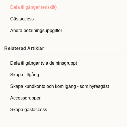
Dela tillgångar (enskilt)
Gästaccess
Ändra betalningsuppgifter
Relaterad
Artiklar
Dela tillgångar (via delninsgrupp)
Skapa tillgång
Skapa kundkonto och kom igång - som hyresgäst
Accessgrupper
Skapa gästaccess