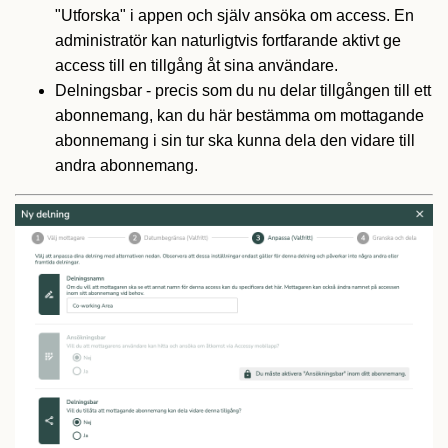
"Utforska" i appen och själv ansöka om access. En
administratör kan naturligtvis fortfarande aktivt ge
access till en tillgång åt sina användare.
Delningsbar - precis som du nu delar tillgången till ett
abonnemang, kan du här bestämma om mottagande
abonnemang i sin tur ska kunna dela den vidare till
andra abonnemang.