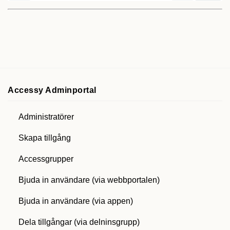
Accessy Adminportal
Administratörer
Skapa tillgång
Accessgrupper
Bjuda in användare (via webbportalen)
Bjuda in användare (via appen)
Dela tillgångar (via delninsgrupp)