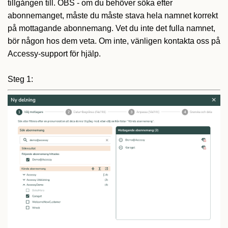
tillgången till. OBS - om du behöver söka efter
abonnemanget, måste du måste stava hela namnet korrekt
på mottagande abonnemang. Vet du inte det fulla namnet,
bör någon hos dem veta. Om inte, vänligen kontakta oss på
Accessy-support för hjälp.
Steg 1: