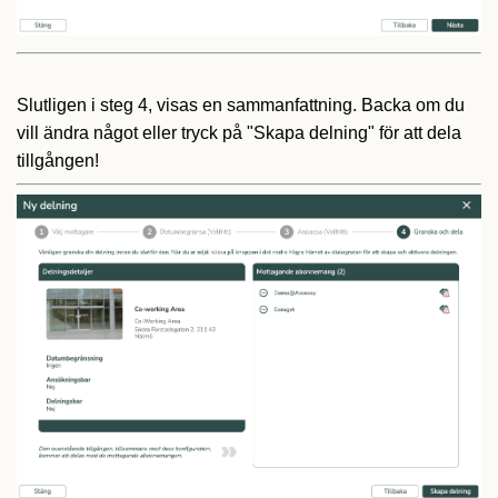
Slutligen i steg 4, visas en sammanfattning. Backa om du
vill ändra något eller tryck på "Skapa delning" för att dela
tillgången!