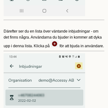
Därefter ser du en lista över väntande inbjudningar - om
det finns några. Användarna du bjuder in kommer att dyka
upp i denna lista. Klicka på
för att bjuda in användare.