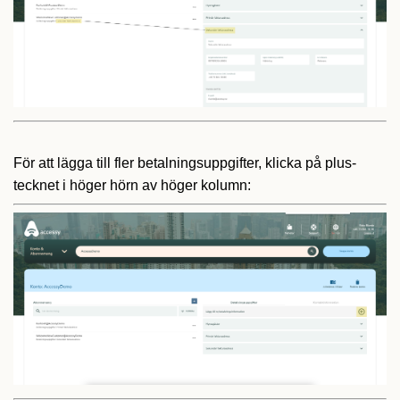
För att lägga till fler betalningsuppgifter, klicka på plus-
tecknet i höger hörn av höger kolumn: