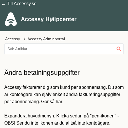
← Till Accessy.se
Accessy Hjälpcenter
Accessy
Accessy Adminportal
Ändra betalningsuppgifter
Accessy fakturerar dig som kund per abonnemang. Du som
är kontoägare kan själv enkelt ändra faktureringsuppgifter
per abonnemang. Gör så här:
Expandera huvudmenyn. Klicka sedan på "pen-ikonen" -
OBS! Ser du inte ikonen är du alltså inte kontoägare,