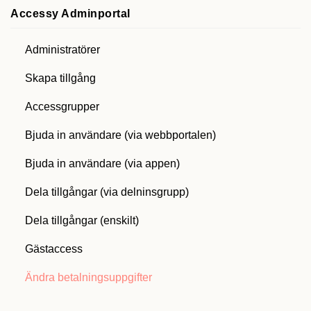
Accessy Adminportal
Administratörer
Skapa tillgång
Accessgrupper
Bjuda in användare (via webbportalen)
Bjuda in användare (via appen)
Dela tillgångar (via delninsgrupp)
Dela tillgångar (enskilt)
Gästaccess
Ändra betalningsuppgifter