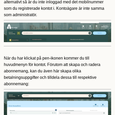
alternativt så är du inte inloggad med det mobilnummer
som du registrerade kontot i. Kontoägare är inte samma
som administratör.
När du har klickat på pen-ikonen kommer du till
huvudmenyn för kontot. Förutom att skapa och radera
abonnemang, kan du även här skapa olika
betalningsuppgifter och tilldela dessa till respektive
abonnemang: